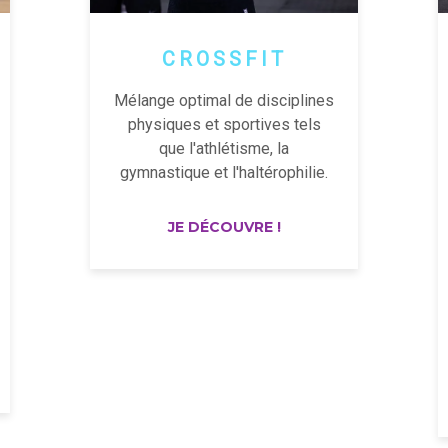
CROSSFIT
Mélange optimal de disciplines
physiques et sportives tels
que l'athlétisme, la
gymnastique et l'haltérophilie.
JE DÉCOUVRE !