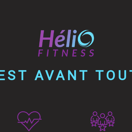
EST AVANT TOU